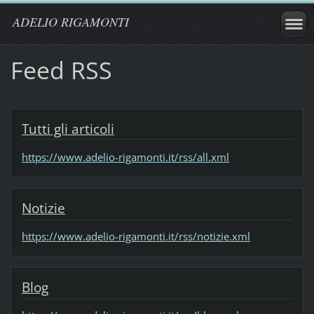
ADELIO RIGAMONTI
Feed RSS
Tutti gli articoli
https://www.adelio-rigamonti.it/rss/all.xml
Notizie
https://www.adelio-rigamonti.it/rss/notizie.xml
Blog