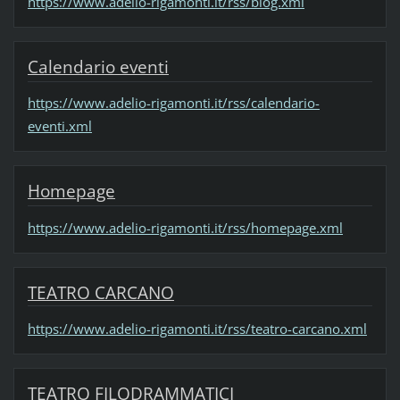
https://www.adelio-rigamonti.it/rss/blog.xml
Calendario eventi
https://www.adelio-rigamonti.it/rss/calendario-
eventi.xml
Homepage
https://www.adelio-rigamonti.it/rss/homepage.xml
TEATRO CARCANO
https://www.adelio-rigamonti.it/rss/teatro-carcano.xml
TEATRO FILODRAMMATICI