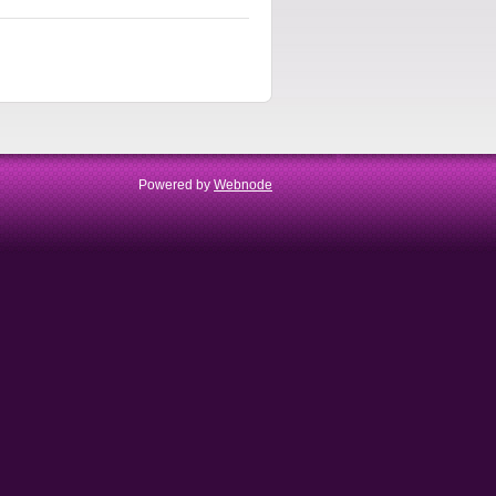
Powered by
Webnode