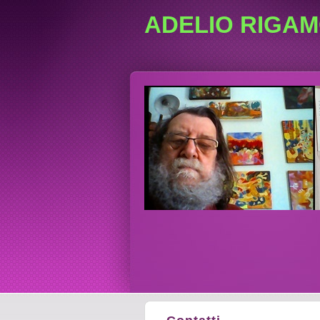
ADELIO RIGAM