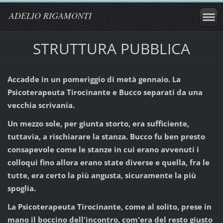
ADELIO RIGAMONTI
STRUTTURA PUBBLICA
Accadde in un pomeriggio di metà gennaio. La
Psicoterapeuta Tirocinante e Bucco separati da una
vecchia scrivania.
Un mezzo sole, per giunta storto, era sufficiente,
tuttavia, a rischiarare la stanza. Bucco fu ben presto
consapevole come le stanze in cui erano avvenuti i
colloqui fino allora erano state diverse e quella, fra le
tutte, era certo la più angusta, sicuramente la più
spoglia.
La Psicoterapeuta Tirocinante, come al solito, prese in
mano il boccino dell'incontro, com'era del resto giusto