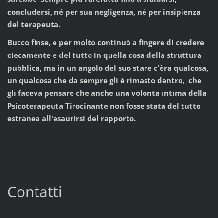
concludersi, né per sua negligenza, né per insipienza
del terapeuta.
Bucco finse, e per molto continuò a fingere di credere
ciecamente e del tutto in quella cosa della struttura
pubblica, ma in un angolo del suo stare c'èra qualcosa,
un qualcosa che da sempre gli è rimasto dentro, che
gli faceva pensare che anche una volontà intima della
Psicoterapeuta Tirocinante non fosse stata del tutto
estranea all'esaurirsi del rapporto.
Contatti