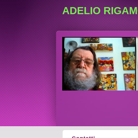
ADELIO RIGAM