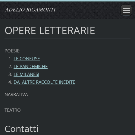
ADELIO RIGAMONTI
OPERE LETTERARIE
POESIE:
LE CONFUSE
LE PANDEMICHE
LE MILANESI
DA ALTRE RACCOLTE INEDITE
NARRATIVA
TEATRO
Contatti